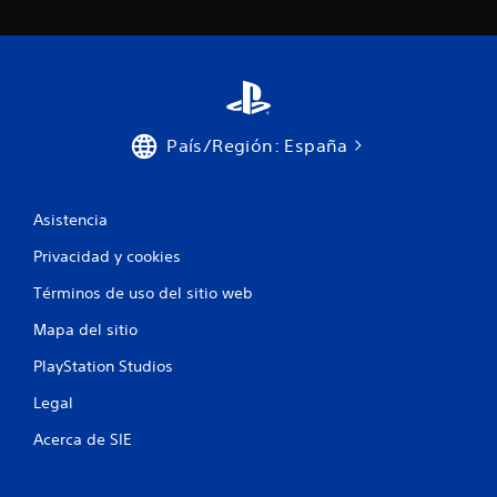
País/Región: España
Asistencia
Privacidad y cookies
Términos de uso del sitio web
Mapa del sitio
PlayStation Studios
Legal
Acerca de SIE