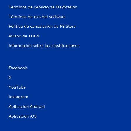
Términos de servicio de PlayStation
Términos de uso del software
Política de cancelación de PS Store
Avisos de salud
Información sobre las clasificaciones
Facebook
X
YouTube
Instagram
Aplicación Android
Aplicación iOS