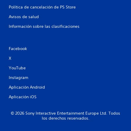
Política de cancelación de PS Store
Avisos de salud
Información sobre las clasificaciones
Facebook
X
YouTube
Instagram
Aplicación Android
Aplicación iOS
© 2026 Sony Interactive Entertainment Europe Ltd. Todos
los derechos reservados.