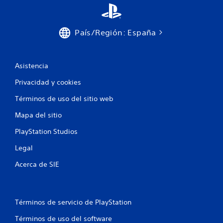
e
s
País/Región: España
Asistencia
Privacidad y cookies
Términos de uso del sitio web
Mapa del sitio
PlayStation Studios
Legal
Acerca de SIE
Términos de servicio de PlayStation
Términos de uso del software