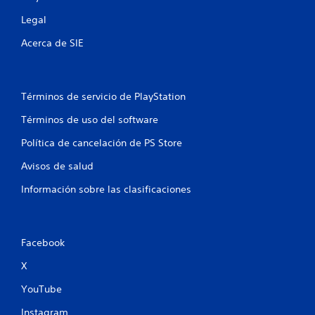
Legal
Acerca de SIE
Términos de servicio de PlayStation
Términos de uso del software
Política de cancelación de PS Store
Avisos de salud
Información sobre las clasificaciones
Facebook
X
YouTube
Instagram