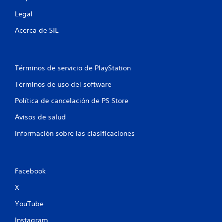
Legal
Acerca de SIE
Términos de servicio de PlayStation
Términos de uso del software
Política de cancelación de PS Store
Avisos de salud
Información sobre las clasificaciones
Facebook
X
YouTube
Instagram