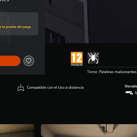
a la prueba del juego
Terror, Palabras malsonantes
Versió
Compatible con el Uso a distancia
M