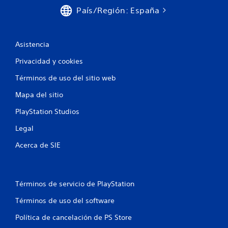
País/Región: España
Asistencia
Privacidad y cookies
Términos de uso del sitio web
Mapa del sitio
PlayStation Studios
Legal
Acerca de SIE
Términos de servicio de PlayStation
Términos de uso del software
Política de cancelación de PS Store