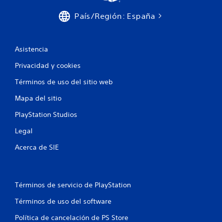
País/Región: España
Asistencia
Privacidad y cookies
Términos de uso del sitio web
Mapa del sitio
PlayStation Studios
Legal
Acerca de SIE
Términos de servicio de PlayStation
Términos de uso del software
Política de cancelación de PS Store