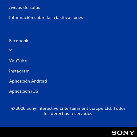
Avisos de salud
Información sobre las clasificaciones
Facebook
X
YouTube
Instagram
Aplicación Android
Aplicación iOS
© 2026 Sony Interactive Entertainment Europe Ltd. Todos
los derechos reservados.