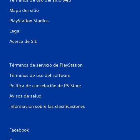
Mapa del sitio
PlayStation Studios
Legal
Acerca de SIE
Términos de servicio de PlayStation
Términos de uso del software
Política de cancelación de PS Store
Avisos de salud
Información sobre las clasificaciones
Facebook