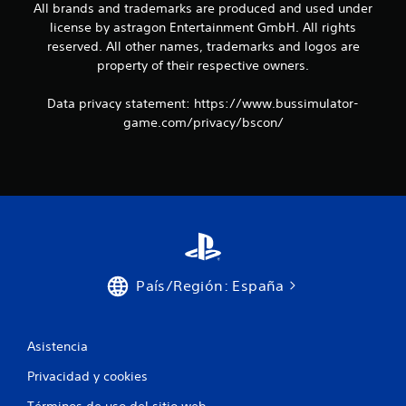
All brands and trademarks are produced and used under
license by astragon Entertainment GmbH. All rights
reserved. All other names, trademarks and logos are
property of their respective owners.
Data privacy statement: https://www.bussimulator-
game.com/privacy/bscon/
País/Región: España
Asistencia
Privacidad y cookies
Términos de uso del sitio web