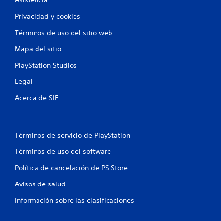
Asistencia
Privacidad y cookies
Términos de uso del sitio web
Mapa del sitio
PlayStation Studios
Legal
Acerca de SIE
Términos de servicio de PlayStation
Términos de uso del software
Política de cancelación de PS Store
Avisos de salud
Información sobre las clasificaciones