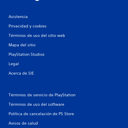
Asistencia
Privacidad y cookies
Términos de uso del sitio web
Mapa del sitio
PlayStation Studios
Legal
Acerca de SIE
Términos de servicio de PlayStation
Términos de uso del software
Política de cancelación de PS Store
Avisos de salud