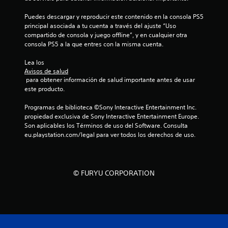
Puedes descargar y reproducir este contenido en la consola PS5 
principal asociada a tu cuenta a través del ajuste “Uso 
compartido de consola y juego offline”, y en cualquier otra 
consola PS5 a la que entres con la misma cuenta.
Lea los 
Avisos de salud
 para obtener información de salud importante antes de usar 
este producto.
Programas de biblioteca ©Sony Interactive Entertainment Inc. 
propiedad exclusiva de Sony Interactive Entertainment Europe. 
Son aplicables los Términos de uso del Software. Consulta 
eu.playstation.com/legal para ver todos los derechos de uso.
© FURYU CORPORATION