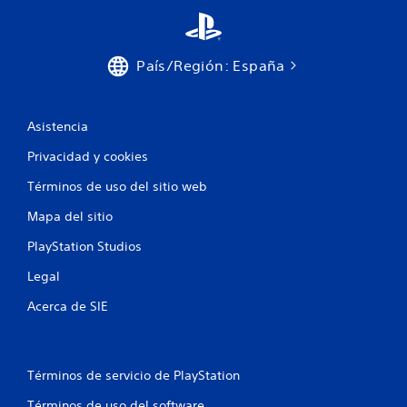
País/Región: España
Asistencia
Privacidad y cookies
Términos de uso del sitio web
Mapa del sitio
PlayStation Studios
Legal
Acerca de SIE
Términos de servicio de PlayStation
Términos de uso del software