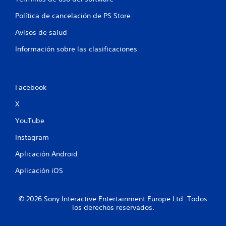
Política de cancelación de PS Store
Avisos de salud
Información sobre las clasificaciones
Facebook
X
YouTube
Instagram
Aplicación Android
Aplicación iOS
© 2026 Sony Interactive Entertainment Europe Ltd. Todos
los derechos reservados.