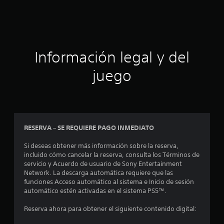
Información legal y del
juego
RESERVA – SE REQUIERE PAGO INMEDIATO
Si deseas obtener más información sobre la reserva,
incluido cómo cancelar la reserva, consulta los Términos de
servicio y Acuerdo de usuario de Sony Entertainment
Network. La descarga automática requiere que las
funciones Acceso automático al sistema e Inicio de sesión
automático estén activadas en el sistema PS5™.
Reserva ahora para obtener el siguiente contenido digital: