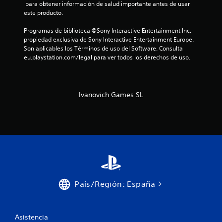
 para obtener información de salud importante antes de usar 
este producto.
Programas de biblioteca ©Sony Interactive Entertainment Inc. 
propiedad exclusiva de Sony Interactive Entertainment Europe. 
Son aplicables los Términos de uso del Software. Consulta 
eu.playstation.com/legal para ver todos los derechos de uso.
Ivanovich Games SL
País/Región: España
Asistencia