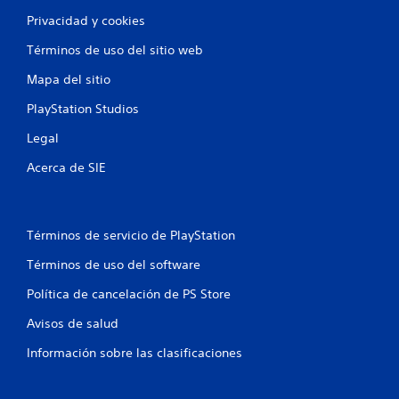
Privacidad y cookies
Términos de uso del sitio web
Mapa del sitio
PlayStation Studios
Legal
Acerca de SIE
Términos de servicio de PlayStation
Términos de uso del software
Política de cancelación de PS Store
Avisos de salud
Información sobre las clasificaciones