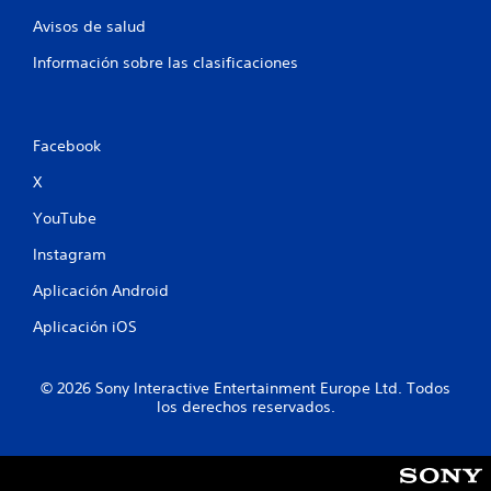
Avisos de salud
Información sobre las clasificaciones
Facebook
X
YouTube
Instagram
Aplicación Android
Aplicación iOS
© 2026 Sony Interactive Entertainment Europe Ltd. Todos
los derechos reservados.