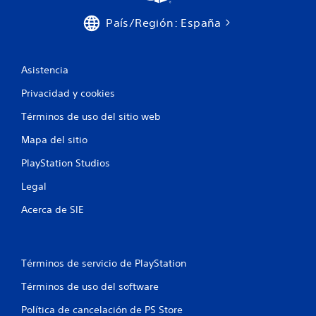
País/Región: España
Asistencia
Privacidad y cookies
Términos de uso del sitio web
Mapa del sitio
PlayStation Studios
Legal
Acerca de SIE
Términos de servicio de PlayStation
Términos de uso del software
Política de cancelación de PS Store