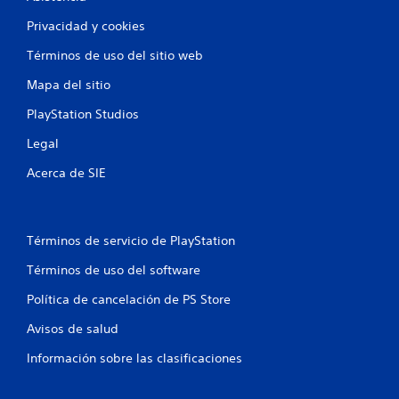
Privacidad y cookies
Términos de uso del sitio web
Mapa del sitio
PlayStation Studios
Legal
Acerca de SIE
Términos de servicio de PlayStation
Términos de uso del software
Política de cancelación de PS Store
Avisos de salud
Información sobre las clasificaciones