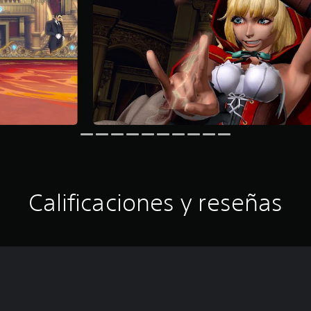
Calificaciones y reseñas