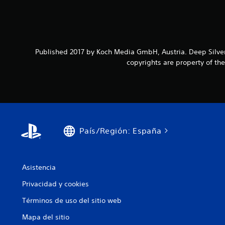
Published 2017 by Koch Media GmbH, Austria. Deep Silv
copyrights are property of t
País/Región: España
Asistencia
Privacidad y cookies
Términos de uso del sitio web
Mapa del sitio