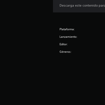
Descarga este contenido para
Plataforma:
Lanzamiento:
Editor:
Géneros: