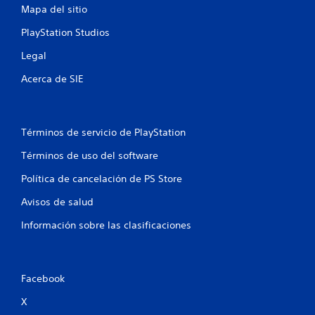
Mapa del sitio
PlayStation Studios
Legal
Acerca de SIE
Términos de servicio de PlayStation
Términos de uso del software
Política de cancelación de PS Store
Avisos de salud
Información sobre las clasificaciones
Facebook
X