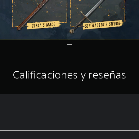
Calificaciones y reseñas