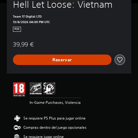
Hell Let Loose: Vietnam
Team 17 Digital LTD
13/8/2026 04:00 PM UTC
PS5
39,99 €
Reservar
In-Game Purchases, Violencia
Se requiere PS Plus para jugar online
Compras dentro del juego opcionales
Se requiere jugar online