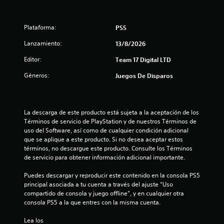
Plataforma:
PS5
Lanzamiento:
13/8/2026
Editor:
Team 17 Digital LTD
Géneros:
Juegos De Disparos
La descarga de este producto está sujeta a la aceptación de los 
Términos de servicio de PlayStation y de nuestros Términos de 
uso del Software, así como de cualquier condición adicional 
que se aplique a este producto. Si no desea aceptar estos 
términos, no descargue este producto. Consulte los Términos 
de servicio para obtener información adicional importante.
Puedes descargar y reproducir este contenido en la consola PS5 
principal asociada a tu cuenta a través del ajuste “Uso 
compartido de consola y juego offline”, y en cualquier otra 
consola PS5 a la que entres con la misma cuenta.
Lea los 