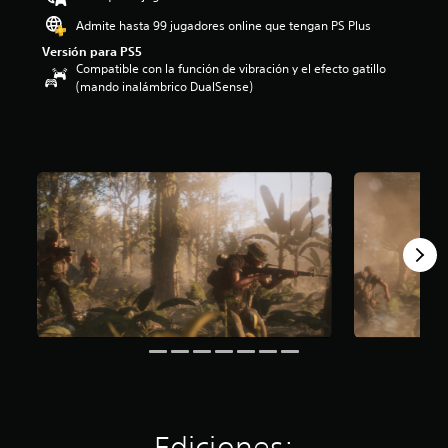
Admite hasta 99 jugadores online que tengan PS Plus
Versión para PS5
Compatible con la función de vibración y el efecto gatillo
(mando inalámbrico DualSense)
Ediciones: