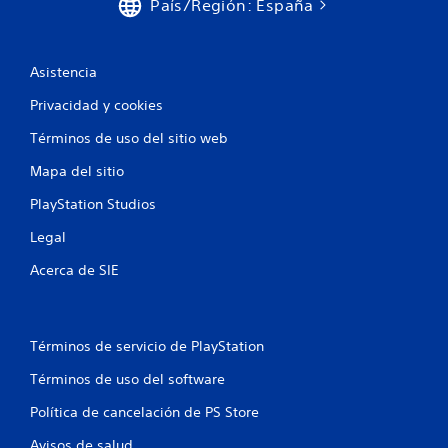
País/Región: España
Asistencia
Privacidad y cookies
Términos de uso del sitio web
Mapa del sitio
PlayStation Studios
Legal
Acerca de SIE
Términos de servicio de PlayStation
Términos de uso del software
Política de cancelación de PS Store
Avisos de salud