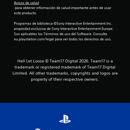
Avisos de salud
 para obtener información de salud importante antes de usar 
este producto.
Programas de biblioteca ©Sony Interactive Entertainment Inc. 
propiedad exclusiva de Sony Interactive Entertainment Europe. 
Son aplicables los Términos de uso del Software. Consulta 
eu.playstation.com/legal para ver todos los derechos de uso.
Hell Let Loose © Team17 Digital 2026. Team17 is a
trademark or registered trademark of Team17 Digital
Limited. All other trademarks, copyrights and logos are
property of their respective owners.