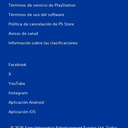
Términos de servicio de PlayStation
Términos de uso del software
Política de cancelación de PS Store
Avisos de salud
Información sobre las clasificaciones
Facebook
X
YouTube
Instagram
Aplicación Android
Aplicación iOS
© 2026 Sony Interactive Entertainment Europe Ltd. Todos