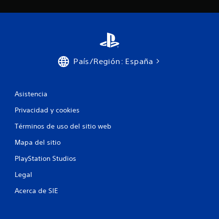
País/Región: España
Asistencia
Privacidad y cookies
Términos de uso del sitio web
Mapa del sitio
PlayStation Studios
Legal
Acerca de SIE