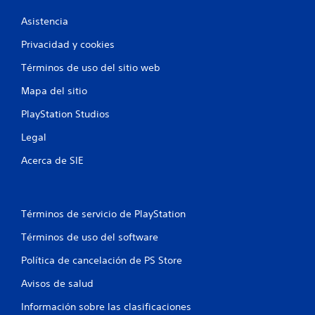
Asistencia
Privacidad y cookies
Términos de uso del sitio web
Mapa del sitio
PlayStation Studios
Legal
Acerca de SIE
Términos de servicio de PlayStation
Términos de uso del software
Política de cancelación de PS Store
Avisos de salud
Información sobre las clasificaciones