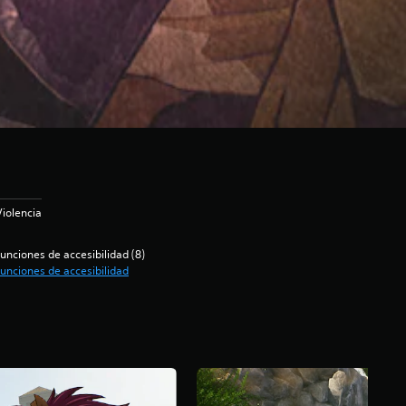
Violencia
unciones de accesibilidad (8)
unciones de accesibilidad