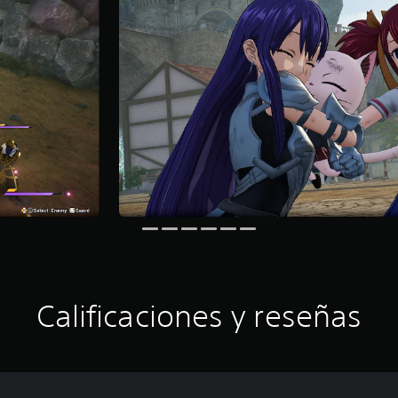
Calificaciones y reseñas