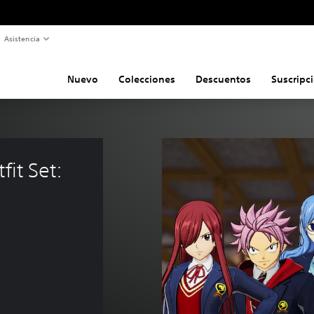
Asistencia
Nuevo
Colecciones
Descuentos
Suscripc
fit Set: 