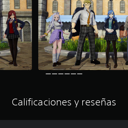
Calificaciones y reseñas