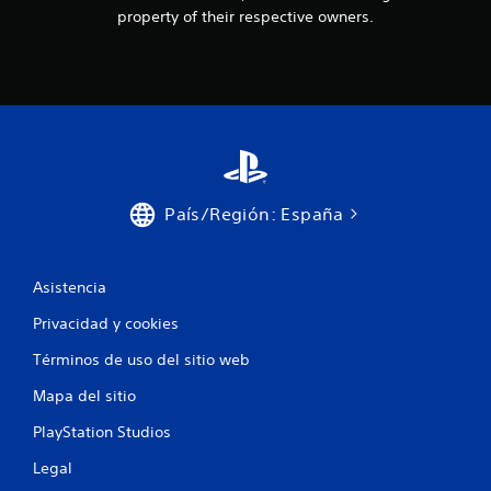
property of their respective owners.
País/Región: España
Asistencia
Privacidad y cookies
Términos de uso del sitio web
Mapa del sitio
PlayStation Studios
Legal