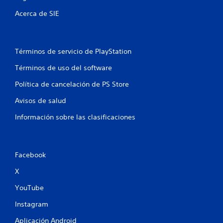
Acerca de SIE
Términos de servicio de PlayStation
Términos de uso del software
Política de cancelación de PS Store
Avisos de salud
Información sobre las clasificaciones
Facebook
X
YouTube
Instagram
Aplicación Android