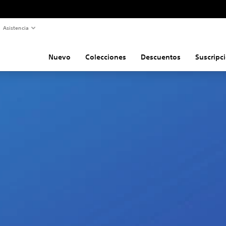
Asistencia
Nuevo
Colecciones
Descuentos
Suscripc