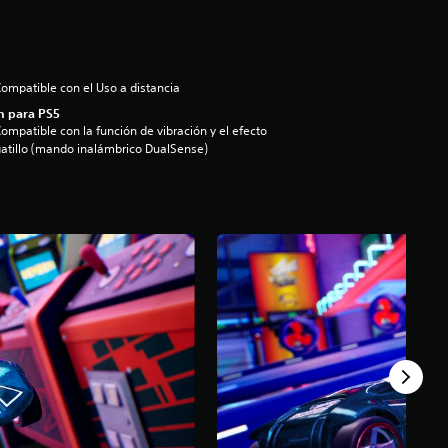
ompatible con el Uso a distancia
n para PS5
ompatible con la función de vibración y el efecto
atillo (mando inalámbrico DualSense)