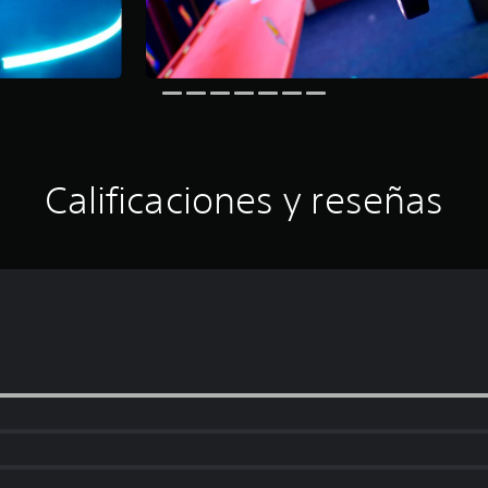
Calificaciones y reseñas