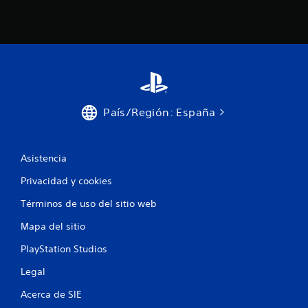
País/Región: España
Asistencia
Privacidad y cookies
Términos de uso del sitio web
Mapa del sitio
PlayStation Studios
Legal
Acerca de SIE