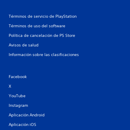
Términos de servicio de PlayStation
Términos de uso del software
Política de cancelación de PS Store
Avisos de salud
Información sobre las clasificaciones
Facebook
X
YouTube
Instagram
Aplicación Android
Aplicación iOS