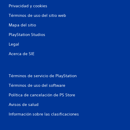
Privacidad y cookies
Términos de uso del sitio web
Mapa del sitio
PlayStation Studios
Legal
Acerca de SIE
Términos de servicio de PlayStation
Términos de uso del software
Política de cancelación de PS Store
Avisos de salud
Información sobre las clasificaciones