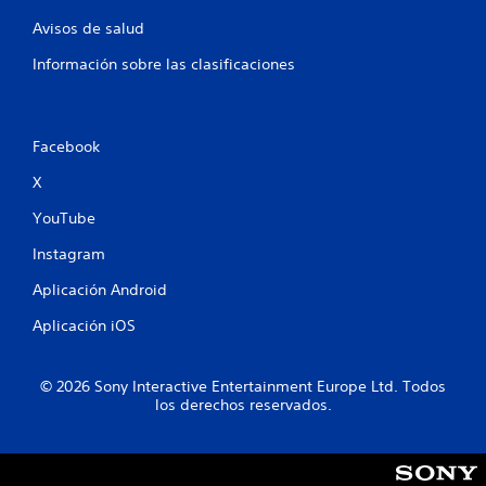
Avisos de salud
Información sobre las clasificaciones
Facebook
X
YouTube
Instagram
Aplicación Android
Aplicación iOS
© 2026 Sony Interactive Entertainment Europe Ltd. Todos
los derechos reservados.