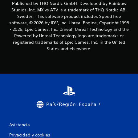
Published by THQ Nordic GmbH. Developed by Rainbow
Studios, Inc. MX vs ATV is a trademark of THQ Nordic AB,
Sweden. This software product includes SpeedTree
software, © 2026 by IDV, Inc. Unreal Engine, Copyright 1998
- 2026, Epic Games, Inc. Unreal, Unreal Technology and the
Powered by Unreal Technology logo are trademarks or
registered trademarks of Epic Games, Inc. in the United
States and elsewhere.
País/Región: España
Asistencia
Privacidad y cookies