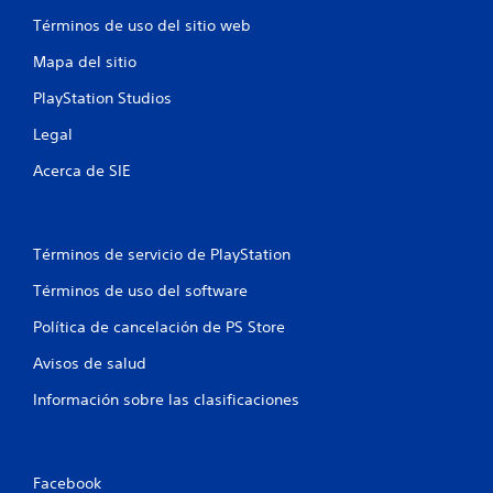
Términos de uso del sitio web
Mapa del sitio
PlayStation Studios
Legal
Acerca de SIE
Términos de servicio de PlayStation
Términos de uso del software
Política de cancelación de PS Store
Avisos de salud
Información sobre las clasificaciones
Facebook