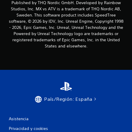
Published by THQ Nordic GmbH. Developed by Rainbow
Studios, Inc. MX vs ATV is a trademark of THQ Nordic AB,
Sweden. This software product includes SpeedTree
software, © 2026 by IDV, Inc. Unreal Engine, Copyright 1998
- 2026, Epic Games, Inc. Unreal, Unreal Technology and the
Powered by Unreal Technology logo are trademarks or
registered trademarks of Epic Games, Inc. in the United
States and elsewhere.
País/Región: España
Asistencia
Privacidad y cookies