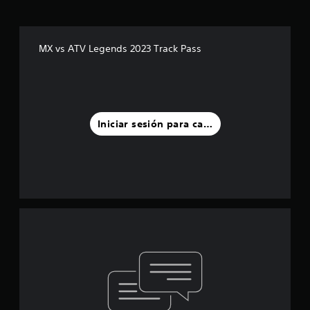
MX vs ATV Legends 2023 Track Pass
Iniciar sesión para calificar