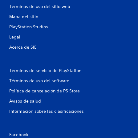
Términos de uso del sitio web
Mapa del sitio
PlayStation Studios
Legal
Acerca de SIE
Términos de servicio de PlayStation
Términos de uso del software
Política de cancelación de PS Store
Avisos de salud
Información sobre las clasificaciones
Facebook