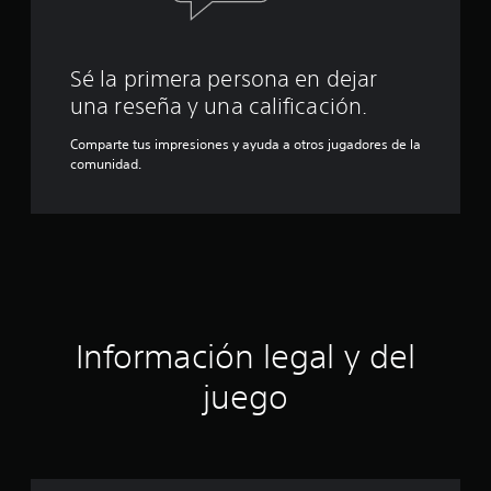
Sé la primera persona en dejar
una reseña y una calificación.
Comparte tus impresiones y ayuda a otros jugadores de la
comunidad.
Información legal y del
juego