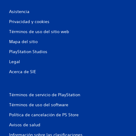
Asistencia
Privacidad y cookies
Términos de uso del sitio web
Mapa del sitio
PlayStation Studios
Legal
Acerca de SIE
Términos de servicio de PlayStation
Términos de uso del software
Política de cancelación de PS Store
Avisos de salud
Información sobre las clasificaciones