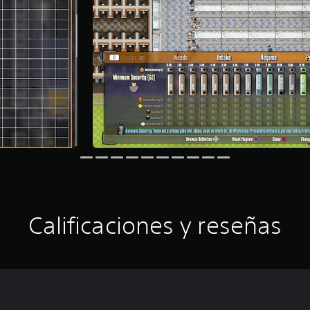
Calificaciones y reseñas