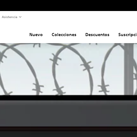
Asistencia
Nuevo
Colecciones
Descuentos
Suscripc