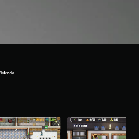
Violencia