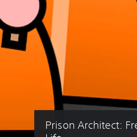
Prison Architect: Fr