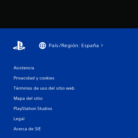
País/Región: España
Asistencia
Privacidad y cookies
Términos de uso del sitio web
Mapa del sitio
PlayStation Studios
Legal
Acerca de SIE