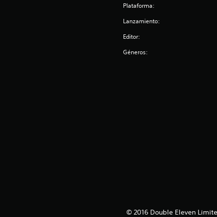
Plataforma:
Lanzamiento:
Editor:
Géneros:
© 2016 Double Eleven Limited