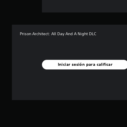
Prison Architect: All Day And A Night DLC
Iniciar sesión para calificar