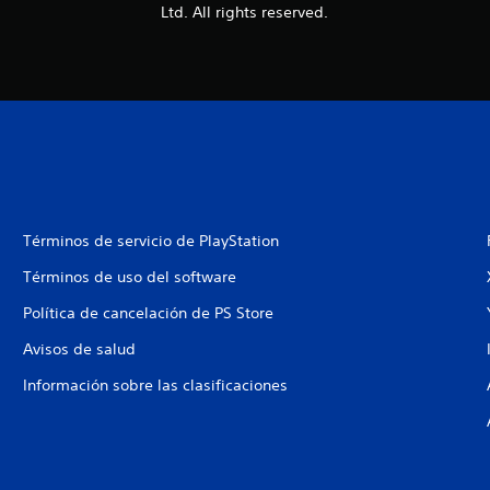
Ltd. All rights reserved.
Términos de servicio de PlayStation
Términos de uso del software
Política de cancelación de PS Store
Avisos de salud
Información sobre las clasificaciones