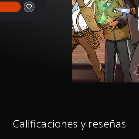
Calificaciones y reseñas