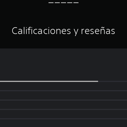
Calificaciones y reseñas