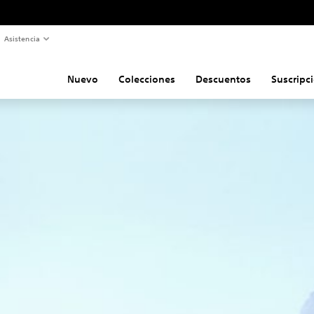
Asistencia
Nuevo
Colecciones
Descuentos
Suscripc