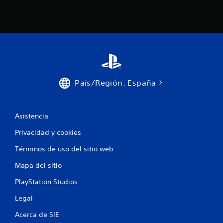
País/Región: España
Asistencia
Privacidad y cookies
Términos de uso del sitio web
Mapa del sitio
PlayStation Studios
Legal
Acerca de SIE