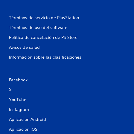
Términos de servicio de PlayStation
Términos de uso del software
Política de cancelación de PS Store
Avisos de salud
Información sobre las clasificaciones
Facebook
X
YouTube
Instagram
Aplicación Android
Aplicación iOS