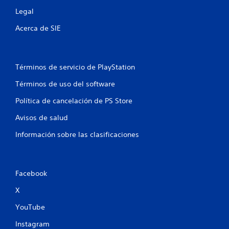
Legal
Acerca de SIE
Términos de servicio de PlayStation
Términos de uso del software
Política de cancelación de PS Store
Avisos de salud
Información sobre las clasificaciones
Facebook
X
YouTube
Instagram