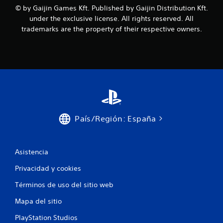
© by Gaijin Games Kft. Published by Gaijin Distribution Kft.
under the exclusive license. All rights reserved. All
trademarks are the property of their respective owners.
País/Región: España
Asistencia
Privacidad y cookies
Términos de uso del sitio web
Mapa del sitio
PlayStation Studios