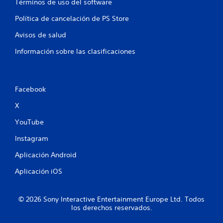
Términos de uso del software
Política de cancelación de PS Store
Avisos de salud
Información sobre las clasificaciones
Facebook
X
YouTube
Instagram
Aplicación Android
Aplicación iOS
© 2026 Sony Interactive Entertainment Europe Ltd. Todos
los derechos reservados.