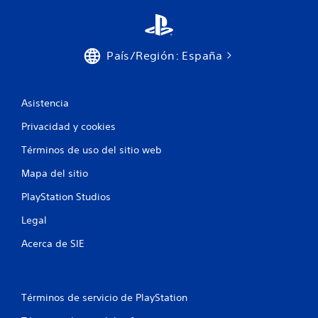
País/Región: España
Asistencia
Privacidad y cookies
Términos de uso del sitio web
Mapa del sitio
PlayStation Studios
Legal
Acerca de SIE
Términos de servicio de PlayStation