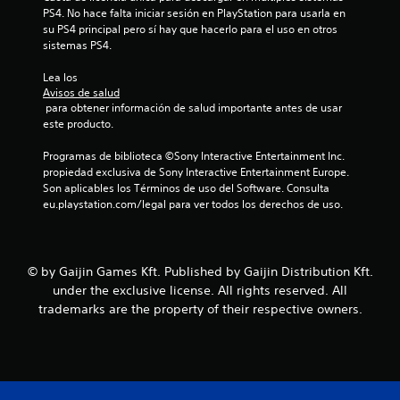
PS4. No hace falta iniciar sesión en PlayStation para usarla en 
su PS4 principal pero sí hay que hacerlo para el uso en otros 
sistemas PS4.
Lea los 
Avisos de salud
 para obtener información de salud importante antes de usar 
este producto.
Programas de biblioteca ©Sony Interactive Entertainment Inc. 
propiedad exclusiva de Sony Interactive Entertainment Europe. 
Son aplicables los Términos de uso del Software. Consulta 
eu.playstation.com/legal para ver todos los derechos de uso.
© by Gaijin Games Kft. Published by Gaijin Distribution Kft.
under the exclusive license. All rights reserved. All
trademarks are the property of their respective owners.