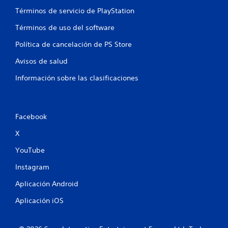
Términos de servicio de PlayStation
Términos de uso del software
Política de cancelación de PS Store
Avisos de salud
Información sobre las clasificaciones
Facebook
X
YouTube
Instagram
Aplicación Android
Aplicación iOS