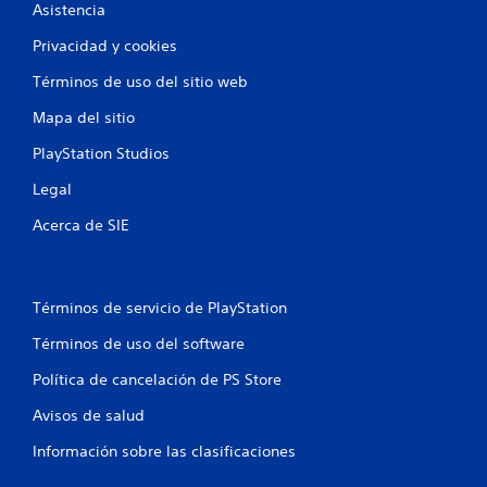
Asistencia
Privacidad y cookies
Términos de uso del sitio web
Mapa del sitio
PlayStation Studios
Legal
Acerca de SIE
Términos de servicio de PlayStation
Términos de uso del software
Política de cancelación de PS Store
Avisos de salud
Información sobre las clasificaciones