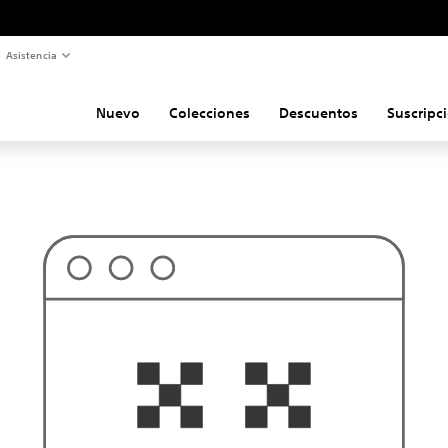
Asistencia
Nuevo
Colecciones
Descuentos
Suscripc