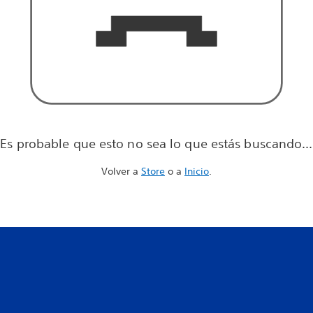
Es probable que esto no sea lo que estás buscando...
Volver a
Store
o a
Inicio
.