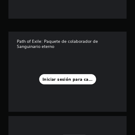
Path of Exile: Paquete de colaborador de
Sanguinario eterno
Iniciar sesión para calificar