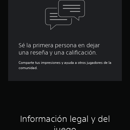
Sé la primera persona en dejar
una reseña y una calificación.
Comparte tus impresiones y ayuda a otros jugadores de la
comunidad.
Información legal y del
juego