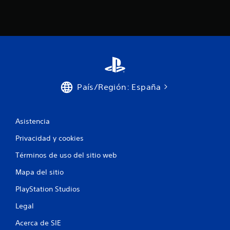
País/Región: España
Asistencia
Privacidad y cookies
Términos de uso del sitio web
Mapa del sitio
PlayStation Studios
Legal
Acerca de SIE