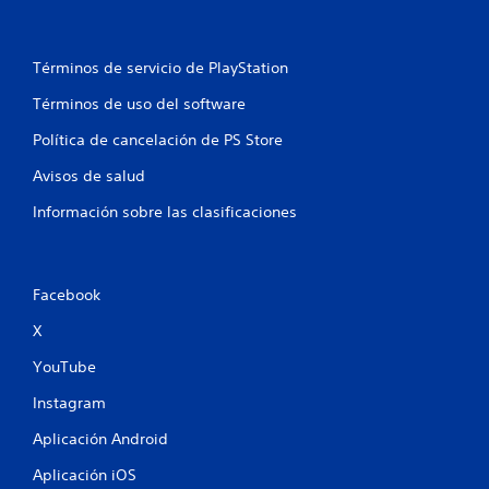
Términos de servicio de PlayStation
Términos de uso del software
Política de cancelación de PS Store
Avisos de salud
Información sobre las clasificaciones
Facebook
X
YouTube
Instagram
Aplicación Android
Aplicación iOS