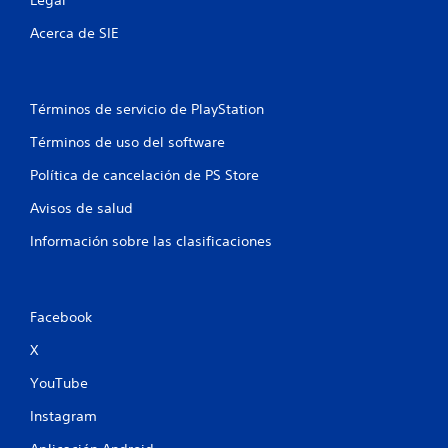
Legal
Acerca de SIE
Términos de servicio de PlayStation
Términos de uso del software
Política de cancelación de PS Store
Avisos de salud
Información sobre las clasificaciones
Facebook
X
YouTube
Instagram