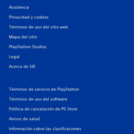
Asistencia
Privacidad y cookies
Términos de uso del sitio web
Mapa del sitio
PlayStation Studios
Legal
Acerca de SIE
Términos de servicio de PlayStation
Términos de uso del software
Política de cancelación de PS Store
Avisos de salud
Información sobre las clasificaciones