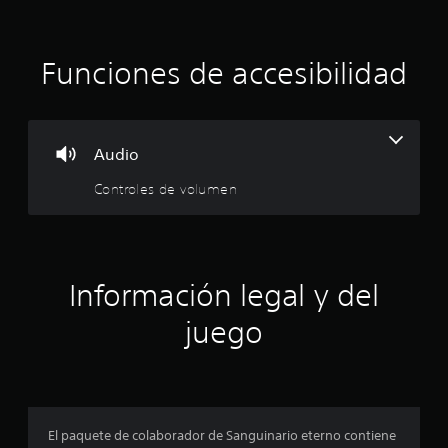
Funciones de accesibilidad
Audio
Controles de volumen
Información legal y del
juego
El paquete de colaborador de Sanguinario eterno contiene