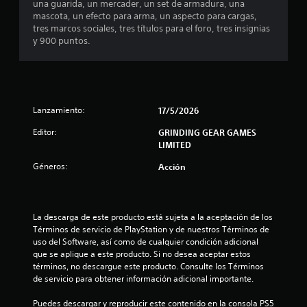
una guarida, un mercader, un set de armadura, una
mascota, un efecto para arma, un aspecto para cargas,
tres marcos sociales, tres títulos para el foro, tres insignias
y 900 puntos.
Lanzamiento:
17/5/2026
Editor:
GRINDING GEAR GAMES
LIMITED
Géneros:
Acción
La descarga de este producto está sujeta a la aceptación de los 
Términos de servicio de PlayStation y de nuestros Términos de 
uso del Software, así como de cualquier condición adicional 
que se aplique a este producto. Si no desea aceptar estos 
términos, no descargue este producto. Consulte los Términos 
de servicio para obtener información adicional importante.
Puedes descargar y reproducir este contenido en la consola PS5 