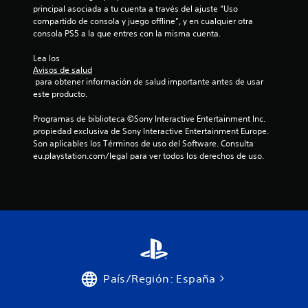
principal asociada a tu cuenta a través del ajuste “Uso 
compartido de consola y juego offline”, y en cualquier otra 
consola PS5 a la que entres con la misma cuenta.
Lea los 
Avisos de salud
 para obtener información de salud importante antes de usar 
este producto.
Programas de biblioteca ©Sony Interactive Entertainment Inc. 
propiedad exclusiva de Sony Interactive Entertainment Europe. 
Son aplicables los Términos de uso del Software. Consulta 
eu.playstation.com/legal para ver todos los derechos de uso.
País/Región: España