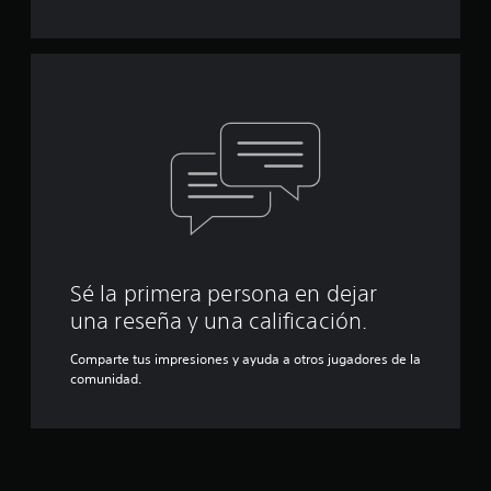
Sé la primera persona en dejar
una reseña y una calificación.
Comparte tus impresiones y ayuda a otros jugadores de la
comunidad.