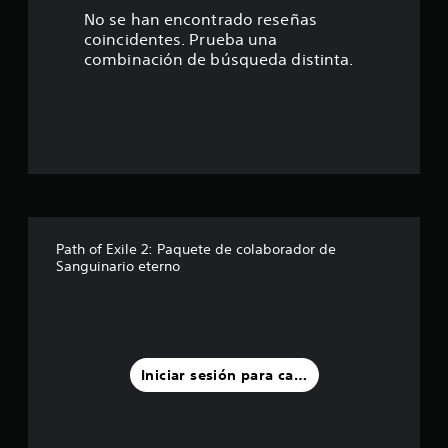
No se han encontrado reseñas
coincidentes. Prueba una
combinación de búsqueda distinta.
Path of Exile 2: Paquete de colaborador de
Sanguinario eterno
Iniciar sesión para calificar