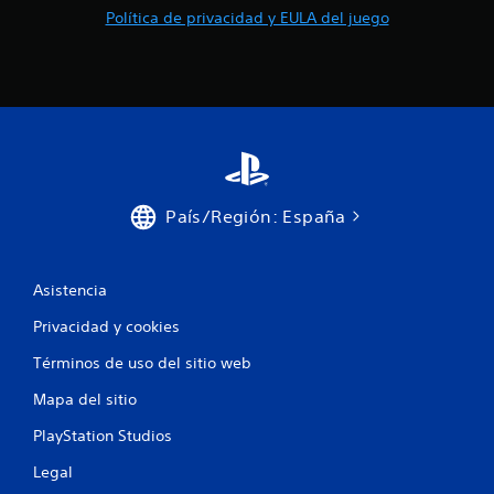
Política de privacidad y EULA del juego
País/Región: España
Asistencia
Privacidad y cookies
Términos de uso del sitio web
Mapa del sitio
PlayStation Studios
Legal