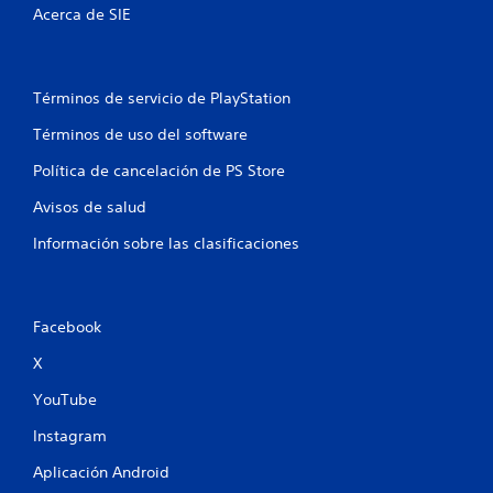
Acerca de SIE
Términos de servicio de PlayStation
Términos de uso del software
Política de cancelación de PS Store
Avisos de salud
Información sobre las clasificaciones
Facebook
X
YouTube
Instagram
Aplicación Android