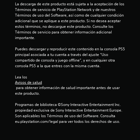
La descarga de este producto está sujeta a la aceptación de los 
Términos de servicio de PlayStation Network y de nuestros 
Términos de uso del Software, así como de cualquier condición 
adicional que se aplique a este producto. Si no desea aceptar 
estos términos, no descargue este producto. Consulte los 
Términos de servicio para obtener información adicional 
importante.
Puedes descargar y reproducir este contenido en la consola PS5 
principal asociada a tu cuenta a través del ajuste “Uso 
compartido de consola y juego offline”, y en cualquier otra 
consola PS5 a la que entres con la misma cuenta.
Lea los 
Avisos de salud
 para obtener información de salud importante antes de usar 
este producto.
Programas de biblioteca ©Sony Interactive Entertainment Inc. 
propiedad exclusiva de Sony Interactive Entertainment Europe. 
Son aplicables los Términos de uso del Software. Consulta 
eu.playstation.com/legal para ver todos los derechos de uso.