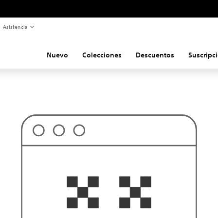
Asistencia
Nuevo
Colecciones
Descuentos
Suscripc