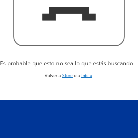
Es probable que esto no sea lo que estás buscando...
Volver a
Store
o a
Inicio
.