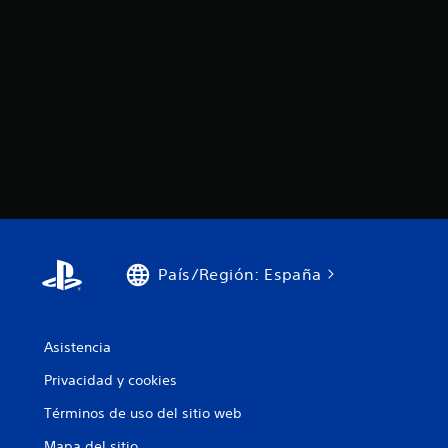
País/Región: España
Asistencia
Privacidad y cookies
Términos de uso del sitio web
Mapa del sitio