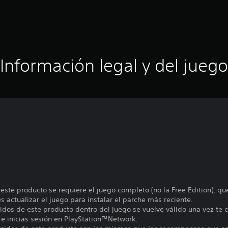
Información legal y del juego
 este producto se requiere el juego completo (no la Free Edition), q
 actualizar el juego para instalar el parche más reciente.
nidos de este producto dentro del juego se vuelve válido una vez te c
 e inicias sesión en PlayStation™Network.