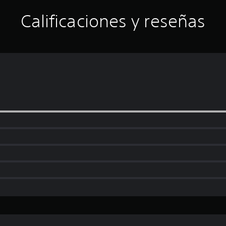
Calificaciones y reseñas