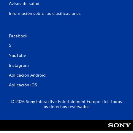
Avisos de salud
Información sobre las clasificaciones
Facebook
X
YouTube
Instagram
Aplicación Android
Aplicación iOS
© 2026 Sony Interactive Entertainment Europe Ltd. Todos
los derechos reservados.