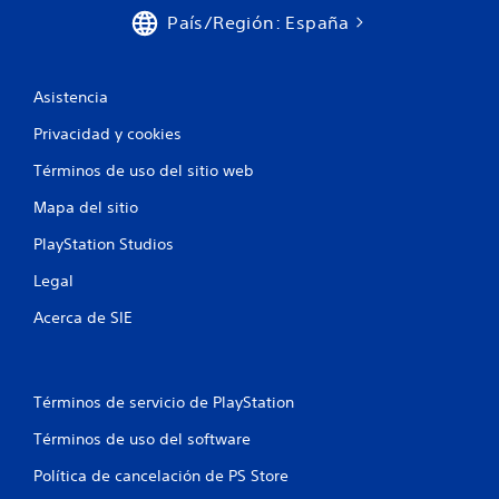
País/Región: España
Asistencia
Privacidad y cookies
Términos de uso del sitio web
Mapa del sitio
PlayStation Studios
Legal
Acerca de SIE
Términos de servicio de PlayStation
Términos de uso del software
Política de cancelación de PS Store