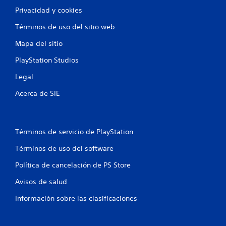
Privacidad y cookies
Términos de uso del sitio web
Mapa del sitio
PlayStation Studios
Legal
Acerca de SIE
Términos de servicio de PlayStation
Términos de uso del software
Política de cancelación de PS Store
Avisos de salud
Información sobre las clasificaciones