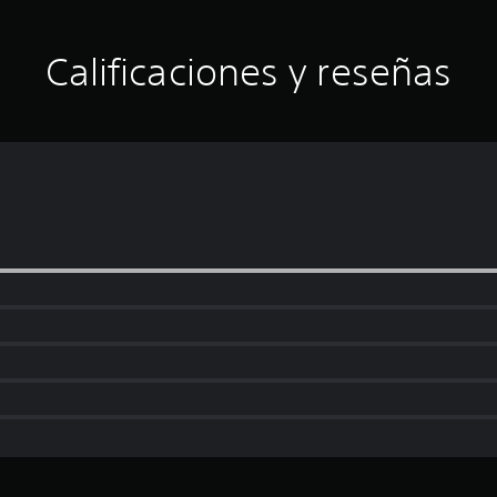
Calificaciones y reseñas