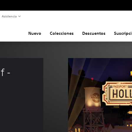
Asistencia
Nuevo
Colecciones
Descuentos
Suscripc
 - 