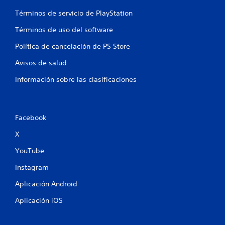
Términos de servicio de PlayStation
Términos de uso del software
Política de cancelación de PS Store
Avisos de salud
Información sobre las clasificaciones
Facebook
X
YouTube
Instagram
Aplicación Android
Aplicación iOS