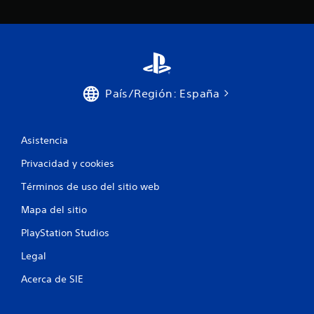
País/Región: España
Asistencia
Privacidad y cookies
Términos de uso del sitio web
Mapa del sitio
PlayStation Studios
Legal
Acerca de SIE